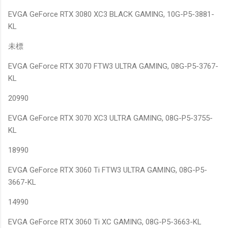
EVGA GeForce RTX 3080 XC3 BLACK GAMING, 10G-P5-3881-
KL
未標
EVGA GeForce RTX 3070 FTW3 ULTRA GAMING, 08G-P5-3767-
KL
20990
EVGA GeForce RTX 3070 XC3 ULTRA GAMING, 08G-P5-3755-
KL
18990
EVGA GeForce RTX 3060 Ti FTW3 ULTRA GAMING, 08G-P5-
3667-KL
14990
EVGA GeForce RTX 3060 Ti XC GAMING, 08G-P5-3663-KL