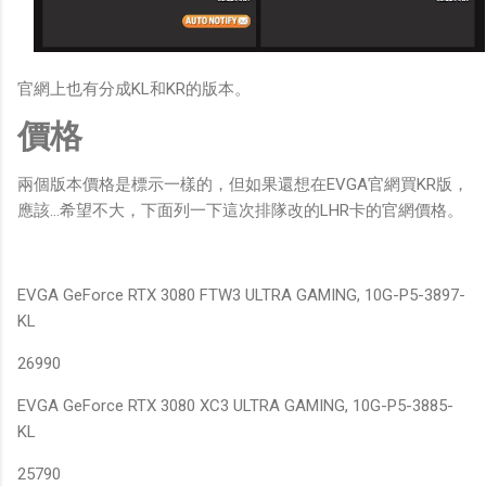
官網上也有分成KL和KR的版本。
價格
兩個版本價格是標示一樣的，但如果還想在EVGA官網買KR版，
應該…希望不大，下面列一下這次排隊改的LHR卡的官網價格。
EVGA GeForce RTX 3080 FTW3 ULTRA GAMING, 10G-P5-3897-
KL
26990
EVGA GeForce RTX 3080 XC3 ULTRA GAMING, 10G-P5-3885-
KL
25790