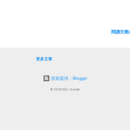
閱讀完整內
更多文章
技術提供：Blogger
© 2018-2021 chsnote