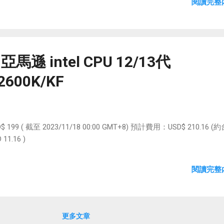
閱讀完整內
馬遜 intel CPU 12/13代
2600K/KF
 USD$ 199 ( 截至 2023/11/18 00:00 GMT+8) 預計費用：USD$ 210.16 
11.16 )
閱讀完整內
更多文章