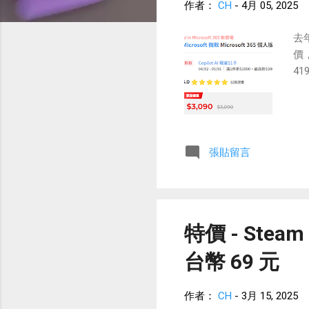
作者：
CH
-
4月 05, 2025
去年
價，
4
張貼留言
特價 - Steam 
台幣 69 元
作者：
CH
-
3月 15, 2025