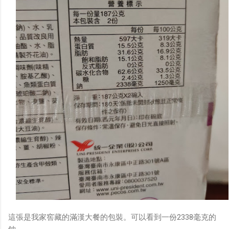
這張是我家窖藏的滿漢大餐的包裝。可以看到一份2338毫克的