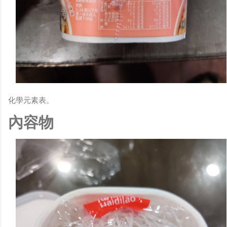
化學元素表。
內容物