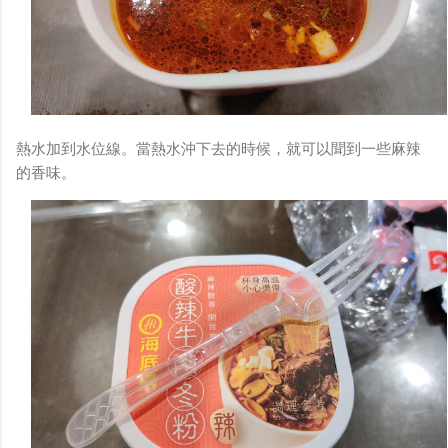
熱水加到水位線。當熱水沖下去的時候，就可以聞到一些麻辣
的香味。