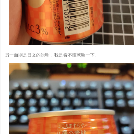
另一面則是日文的說明，我是看不懂就照一下。