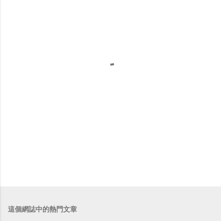
這個網誌中的熱門文章