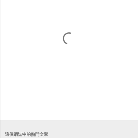
這個網誌中的熱門文章