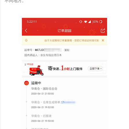
不同地方。