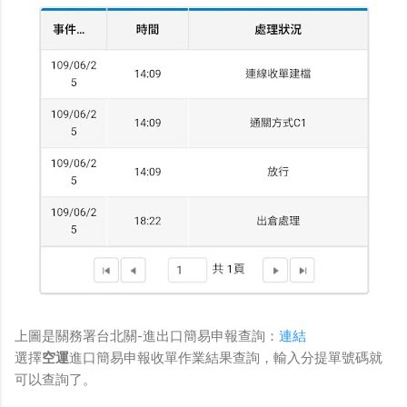
上圖是關務署台北關-進出口簡易申報查詢：
連結
選擇
空運
進口簡易申報收單作業結果查詢，輸入分提單號碼就
可以查詢了。