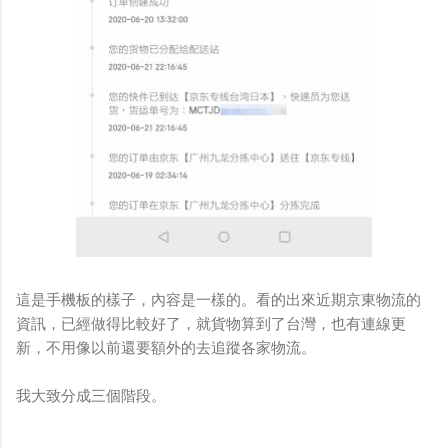
這是手機板的樣子，內容是一樣的。看的出來近期京東物流的
資訊，已經做得比較好了，就貨物算到了台灣，也有連線更
新，不用像以前還要額外的去追蹤各家物流。
我大致分成三個階段。