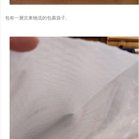
包有一層京東物流的包裹袋子。