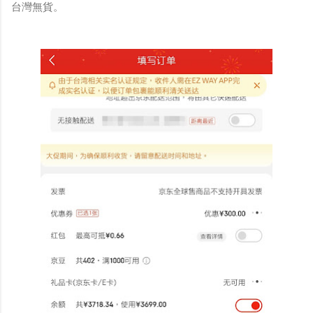
台灣無貨。