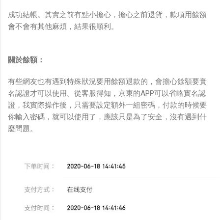
成功結帳。其實之前有點小擔心，擔心之前退貨，款項用餘額
會不會有其他麻煩，結果很順利。
關於餘額：
有些網友也有遇到特殊狀況要用餘額退款的，會擔心餘額要實
名認證才可以使用。從客服得知，京東的APP可以省略實名認
證，我實際操作後，只需要設定額外一組密碼，付款的時候要
你輸入密碼，就可以使用了，應該只是為了安全，沒有遇到什
麼問題。