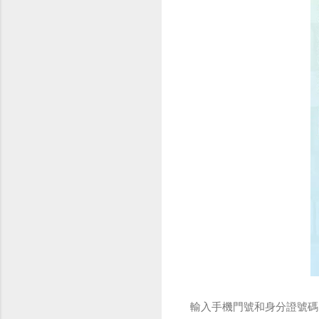
輸入手機門號和身分證號碼。