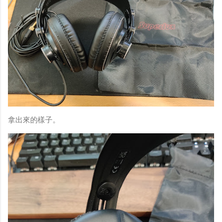
拿出來的樣子。