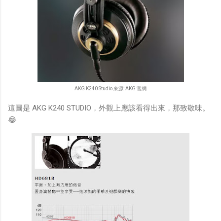
AKG K240 Studio 來源: AKG 官網
這圖是 AKG K240 STUDIO，外觀上應該看得出來，那致敬味。
😂