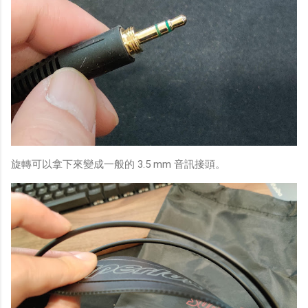
旋轉可以拿下來變成一般的 3.5 mm 音訊接頭。