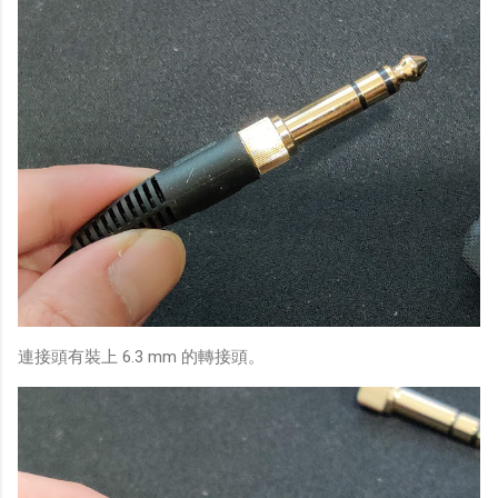
連接頭有裝上 6.3 mm 的轉接頭。